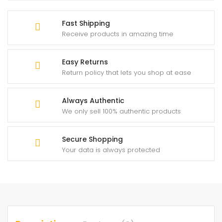
Fast Shipping
Receive products in amazing time
Easy Returns
Return policy that lets you shop at ease
Always Authentic
We only sell 100% authentic products
Secure Shopping
Your data is always protected