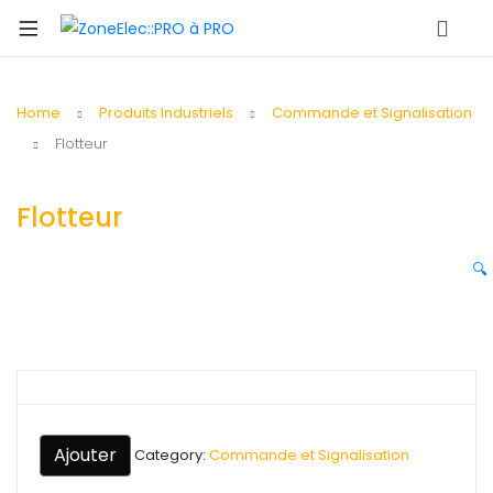
Home
Produits Industriels
Commande et Signalisation
Flotteur
Flotteur
🔍
Ajouter
Category:
Commande et Signalisation