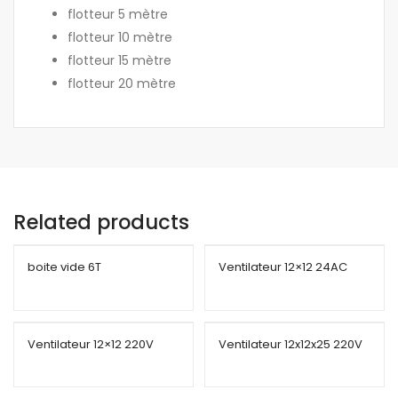
flotteur 5 mètre
flotteur 10 mètre
flotteur 15 mètre
flotteur 20 mètre
Related products
boite vide 6T
Ventilateur 12×12 24AC
Ventilateur 12×12 220V
Ventilateur 12x12x25 220V