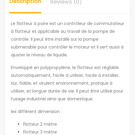
Description
Reviews (0)
Le flotteur à poire est un contrôleur de commutateur
à flotteur et applicable au travail de la pompe de
contrôle. Il peut être installé sur la pompe
submersible pour contrôler le moteur et il sert aussi à
ajuster le niveau de liquide.
Enveloppé en polypropylène, le flotteur est réglable
automatiquement, facile à utiliser, facile à installer,
sûr, fiable, et virulent environnement, pratique à
utiliser, et longue durée de vie. Il peut être utilisé pour
l’usage industriel ainsi que domestique.
les diffèrent dimension :
flotteur 2 mètre
flotteur 3 mètre