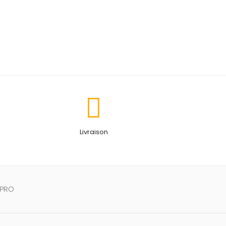
Livraison
 PRO