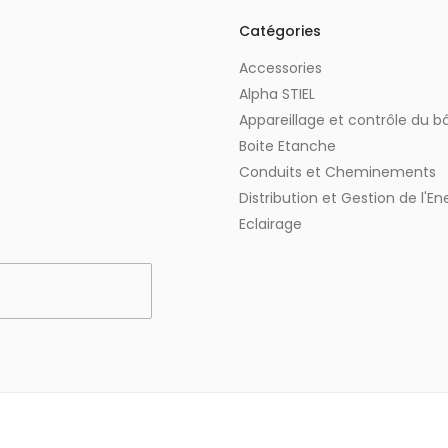
Catégories
Accessories
Alpha STIEL
Appareillage et contrôle du 
Boite Etanche
Conduits et Cheminements
Distribution et Gestion de l'En
Eclairage