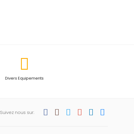
Divers Equipements
Suivez nous sur: